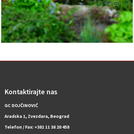
Kontaktirajte nas
GC DOJČINOVIĆ
Aradska 1, Zvezdara, Beograd
Telefon / Fax: +381 11 38 20 458